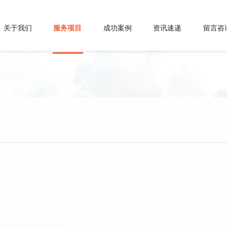
关于我们
服务项目
成功案例
资讯速递
留言咨