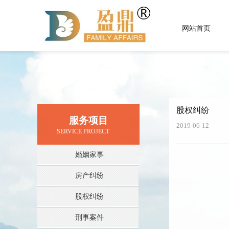
网站首页
股权纠纷
服务项目
2019-06-12
​ SERVICE PROJECT
婚姻家事
房产纠纷
股权纠纷
刑事案件