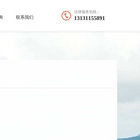
法律服务热线：
询
联系我们
13131155891