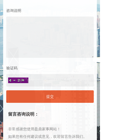
咨询说明
验证码
提交
留言咨询说明：
非常感谢您使用盈鼎家事网站！
如果您有任何建议或意见，欢迎留言告诉我们。